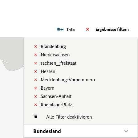
Ergebnisse filtern
Info
Brandenburg
Niedersachsen
sachsen__freistaat
Hessen
Mecklenburg-Vorpommern
Bayern
Sachsen-Anhalt
Rheinland-Pfalz
Alle Filter deaktivieren
Bundesland