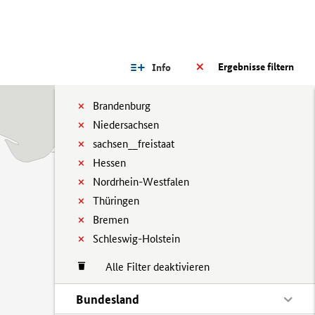
Ergebnisse filtern
Info
Brandenburg
Niedersachsen
sachsen__freistaat
Hessen
Nordrhein-Westfalen
Thüringen
Bremen
Schleswig-Holstein
Alle Filter deaktivieren
Bundesland