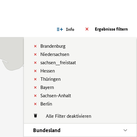
Ergebnisse filtern
Info
Brandenburg
Niedersachsen
sachsen__freistaat
Hessen
Thüringen
Bayern
Sachsen-Anhalt
Berlin
Alle Filter deaktivieren
Bundesland