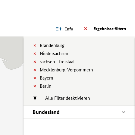
Ergebnisse filtern
Info
Brandenburg
Niedersachsen
sachsen__freistaat
Mecklenburg-Vorpommern
Bayern
Berlin
Alle Filter deaktivieren
Bundesland