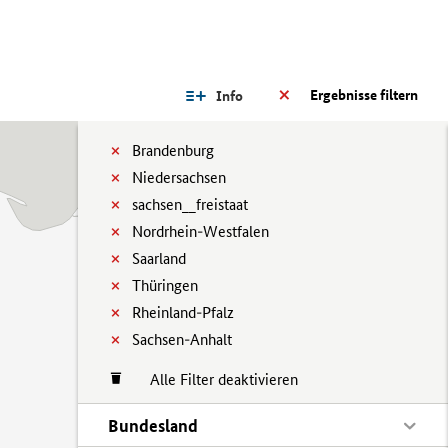
Ergebnisse filtern
Info
Brandenburg
Niedersachsen
sachsen__freistaat
Nordrhein-Westfalen
Saarland
Thüringen
Rheinland-Pfalz
Sachsen-Anhalt
Alle Filter deaktivieren
Bundesland