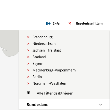
Ergebnisse filtern
Info
Brandenburg
Niedersachsen
sachsen__freistaat
Saarland
Bayern
Mecklenburg-Vorpommern
Berlin
Nordrhein-Westfalen
Alle Filter deaktivieren
Bundesland