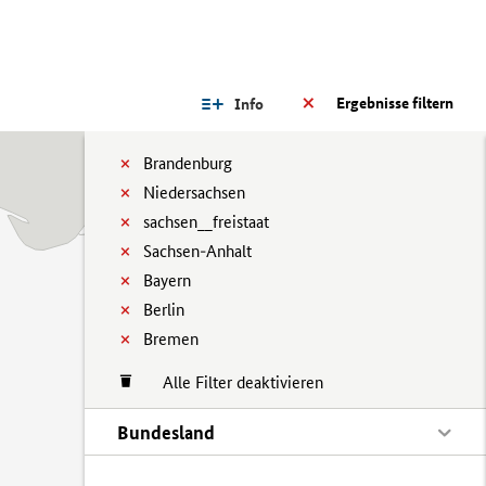
Ergebnisse filtern
Info
Brandenburg
Niedersachsen
sachsen__freistaat
Sachsen-Anhalt
Bayern
Berlin
Bremen
Alle Filter deaktivieren
Bundesland