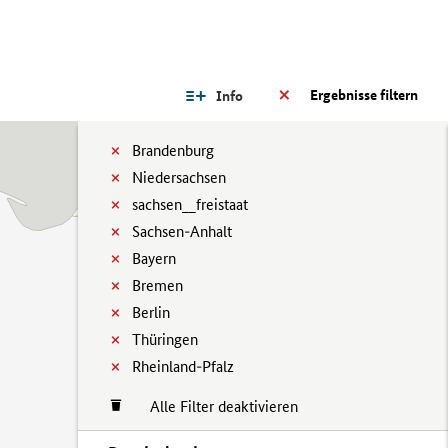
Ergebnisse filtern
Info
Brandenburg
Niedersachsen
sachsen__freistaat
Sachsen-Anhalt
Bayern
Bremen
Berlin
Thüringen
Rheinland-Pfalz
Alle Filter deaktivieren