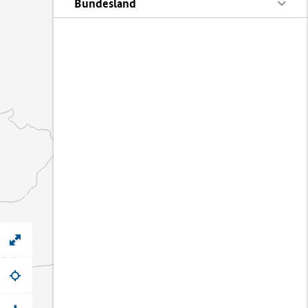
Bundesland