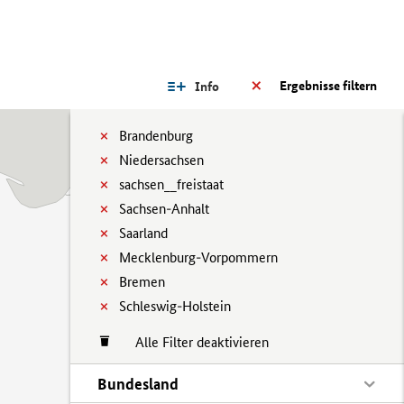
Ergebnisse filtern
Info
Brandenburg
Niedersachsen
sachsen__freistaat
Sachsen-Anhalt
Saarland
Mecklenburg-Vorpommern
Bremen
Schleswig-Holstein
Alle Filter deaktivieren
Bundesland