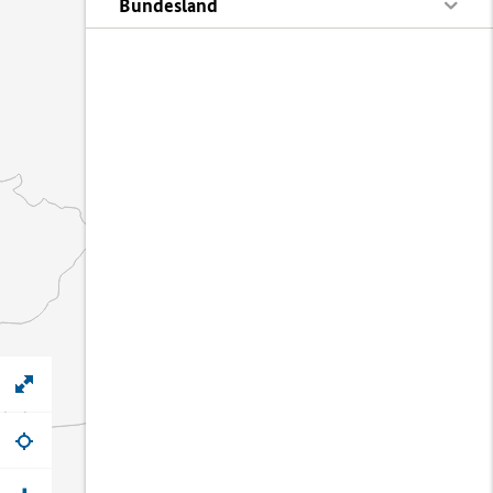
Bundesland