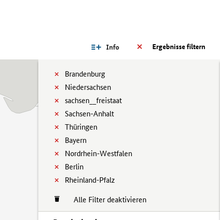
Ergebnisse filtern
Info
Brandenburg
Niedersachsen
sachsen__freistaat
Sachsen-Anhalt
Thüringen
Bayern
Nordrhein-Westfalen
Berlin
Rheinland-Pfalz
Alle Filter deaktivieren