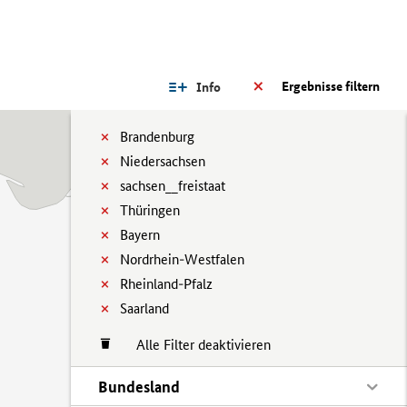
Ergebnisse filtern
Info
Brandenburg
Niedersachsen
sachsen__freistaat
Thüringen
Bayern
Nordrhein-Westfalen
Rheinland-Pfalz
Saarland
Alle Filter deaktivieren
Bundesland