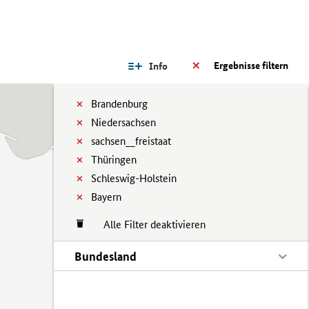
Ergebnisse filtern
Info
Brandenburg
Niedersachsen
sachsen__freistaat
Thüringen
Schleswig-Holstein
Bayern
Alle Filter deaktivieren
Bundesland