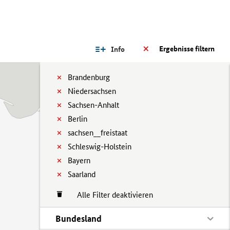
Ergebnisse filtern
Info
Brandenburg
Niedersachsen
Sachsen-Anhalt
Berlin
sachsen__freistaat
Schleswig-Holstein
Bayern
Saarland
Alle Filter deaktivieren
Bundesland