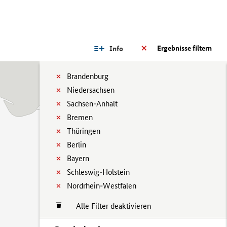
Ergebnisse filtern
Info
Brandenburg
Niedersachsen
Sachsen-Anhalt
Bremen
Thüringen
Berlin
Bayern
Schleswig-Holstein
Nordrhein-Westfalen
Alle Filter deaktivieren