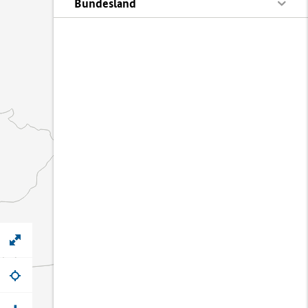
Bundesland