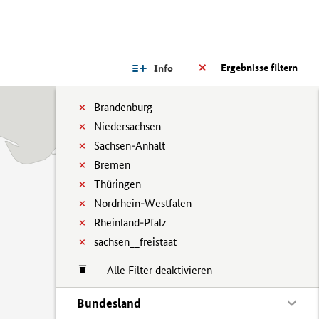
Ergebnisse filtern
Info
Brandenburg
Niedersachsen
Sachsen-Anhalt
Bremen
Thüringen
Nordrhein-Westfalen
Rheinland-Pfalz
sachsen__freistaat
Alle Filter deaktivieren
Bundesland