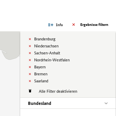
Ergebnisse filtern
Info
Brandenburg
Niedersachsen
Sachsen-Anhalt
Nordrhein-Westfalen
Bayern
Bremen
Saarland
Alle Filter deaktivieren
Bundesland