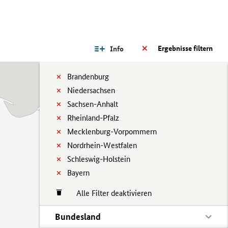
Ergebnisse filtern
Info
Brandenburg
Niedersachsen
Sachsen-Anhalt
Rheinland-Pfalz
Mecklenburg-Vorpommern
Nordrhein-Westfalen
Schleswig-Holstein
Bayern
Alle Filter deaktivieren
Bundesland