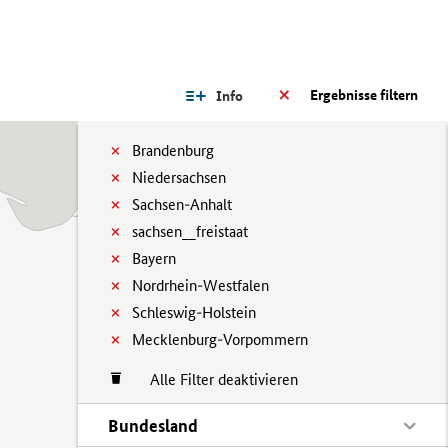
Ergebnisse filtern
Info
Brandenburg
Niedersachsen
Sachsen-Anhalt
sachsen__freistaat
Bayern
Nordrhein-Westfalen
Schleswig-Holstein
Mecklenburg-Vorpommern
Alle Filter deaktivieren
Bundesland