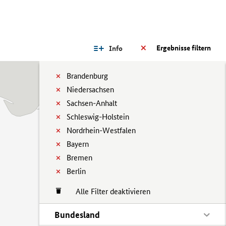
Ergebnisse filtern
Info
Brandenburg
Niedersachsen
Sachsen-Anhalt
Schleswig-Holstein
Nordrhein-Westfalen
Bayern
Bremen
Berlin
Alle Filter deaktivieren
Bundesland