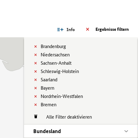
Ergebnisse filtern
Info
Brandenburg
Niedersachsen
Sachsen-Anhalt
Schleswig-Holstein
Saarland
Bayern
Nordrhein-Westfalen
Bremen
Alle Filter deaktivieren
Bundesland