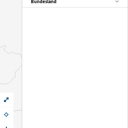
Bundesland