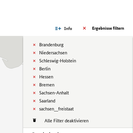
Ergebnisse filtern
Info
Brandenburg
Niedersachsen
Schleswig-Holstein
Berlin
Hessen
Bremen
Sachsen-Anhalt
Saarland
sachsen__freistaat
Alle Filter deaktivieren