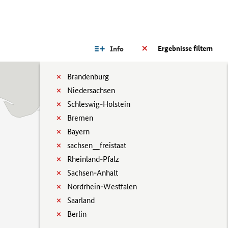
Ergebnisse filtern
Info
Brandenburg
Niedersachsen
Schleswig-Holstein
Bremen
Bayern
sachsen__freistaat
Rheinland-Pfalz
Sachsen-Anhalt
Nordrhein-Westfalen
Saarland
Berlin