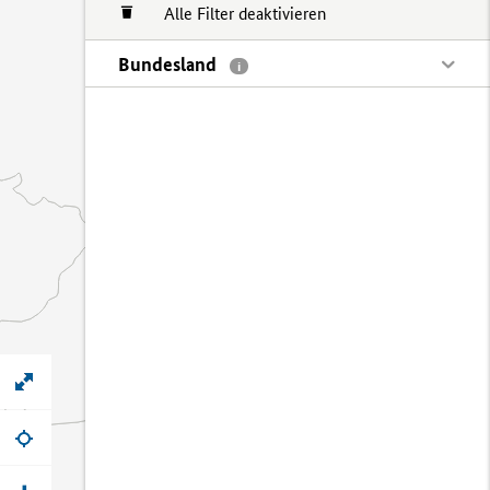
Alle Filter deaktivieren
Bundesland
i