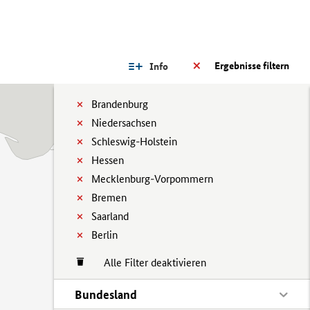
Ergebnisse filtern
Info
Brandenburg
Niedersachsen
Schleswig-Holstein
Hessen
Mecklenburg-Vorpommern
Bremen
Saarland
Berlin
Alle Filter deaktivieren
Bundesland