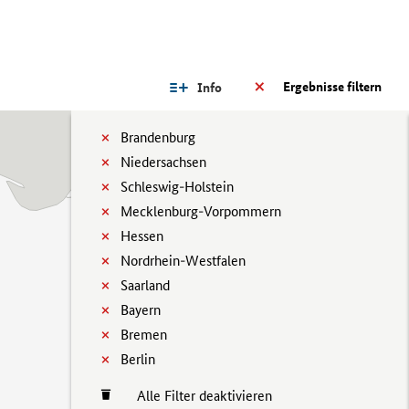
Ergebnisse filtern
Info
Brandenburg
Niedersachsen
Schleswig-Holstein
Mecklenburg-Vorpommern
Hessen
Nordrhein-Westfalen
Saarland
Bayern
Bremen
Berlin
Alle Filter deaktivieren