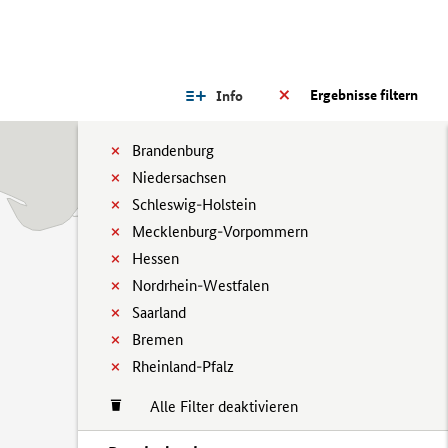
Ergebnisse filtern
Info
Brandenburg
Niedersachsen
Schleswig-Holstein
Mecklenburg-Vorpommern
Hessen
Nordrhein-Westfalen
Saarland
Bremen
Rheinland-Pfalz
Alle Filter deaktivieren