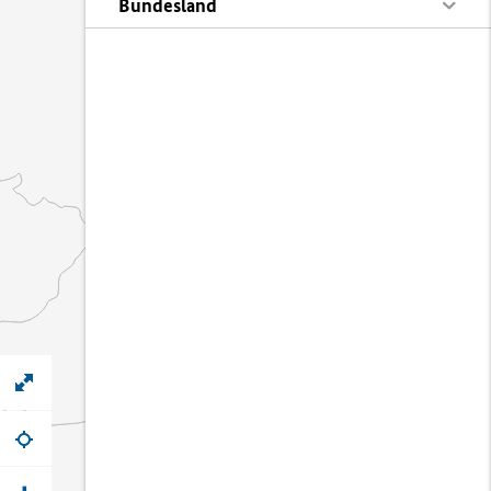
Bundesland