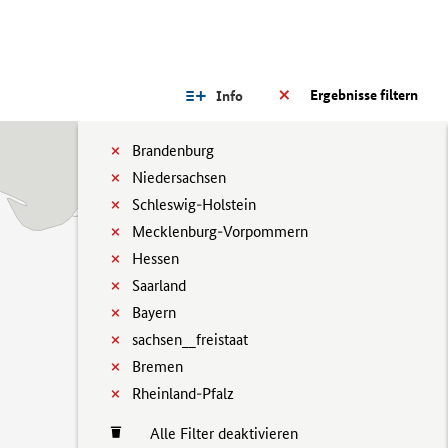
Ergebnisse filtern
Info
Brandenburg
Niedersachsen
Schleswig-Holstein
Mecklenburg-Vorpommern
Hessen
Saarland
Bayern
sachsen__freistaat
Bremen
Rheinland-Pfalz
Alle Filter deaktivieren