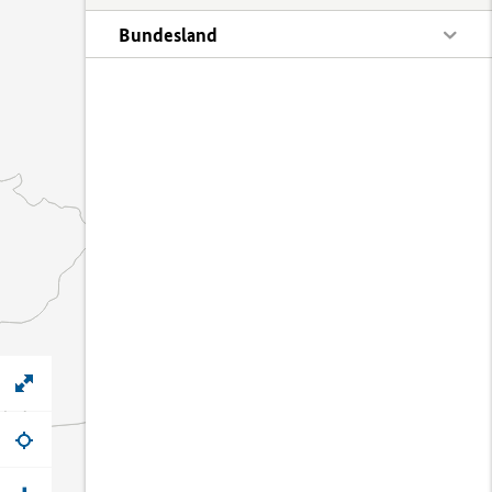
Bundesland