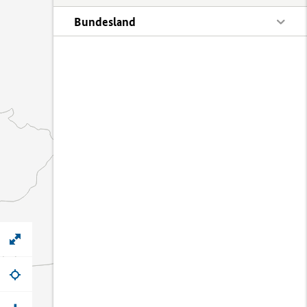
Bundesland