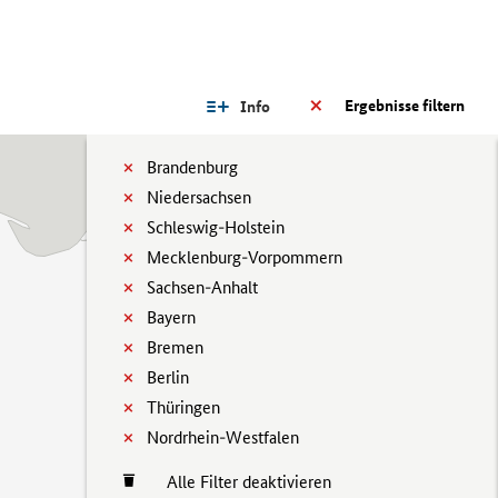
Ergebnisse filtern
Info
Brandenburg
Niedersachsen
Schleswig-Holstein
Mecklenburg-Vorpommern
Sachsen-Anhalt
Bayern
Bremen
Berlin
Thüringen
Nordrhein-Westfalen
Alle Filter deaktivieren