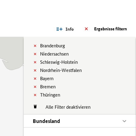
Ergebnisse filtern
Info
Brandenburg
Niedersachsen
Schleswig-Holstein
Nordrhein-Westfalen
Bayern
Bremen
Thüringen
Alle Filter deaktivieren
Bundesland