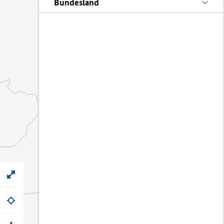
Bundesland