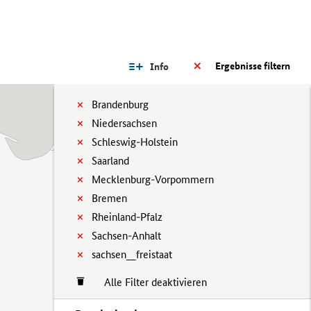
Ergebnisse filtern
Info
Brandenburg
Niedersachsen
Schleswig-Holstein
Saarland
Mecklenburg-Vorpommern
Bremen
Rheinland-Pfalz
Sachsen-Anhalt
sachsen__freistaat
Alle Filter deaktivieren