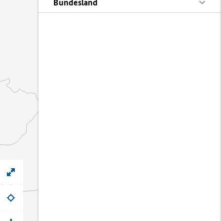
Bundesland