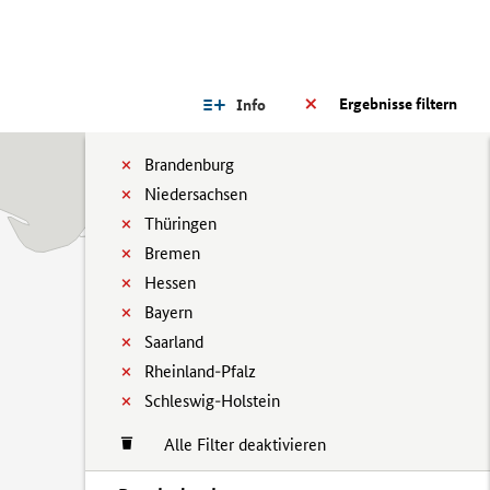
Ergebnisse filtern
Info
Brandenburg
Niedersachsen
Thüringen
Bremen
Hessen
Bayern
Saarland
Rheinland-Pfalz
Schleswig-Holstein
Alle Filter deaktivieren