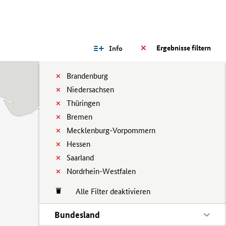
Ergebnisse filtern
Info
Brandenburg
Niedersachsen
Thüringen
Bremen
Mecklenburg-Vorpommern
Hessen
Saarland
Nordrhein-Westfalen
Alle Filter deaktivieren
Bundesland