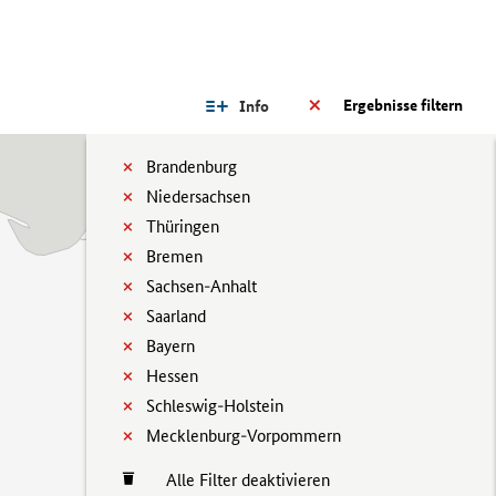
Ergebnisse filtern
Info
Brandenburg
Niedersachsen
Thüringen
Bremen
Sachsen-Anhalt
Saarland
Bayern
Hessen
Schleswig-Holstein
Mecklenburg-Vorpommern
Alle Filter deaktivieren