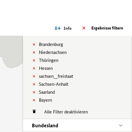
Ergebnisse filtern
Info
Brandenburg
Niedersachsen
Thüringen
Hessen
sachsen__freistaat
Sachsen-Anhalt
Saarland
Bayern
Alle Filter deaktivieren
Bundesland