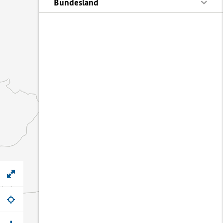
Bundesland