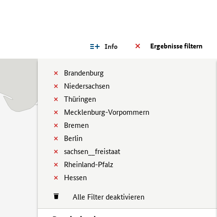
Ergebnisse filtern
Info
Brandenburg
Niedersachsen
Thüringen
Mecklenburg-Vorpommern
Bremen
Berlin
sachsen__freistaat
Rheinland-Pfalz
Hessen
Alle Filter deaktivieren