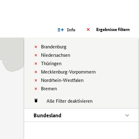
Ergebnisse filtern
Info
Brandenburg
Niedersachsen
Thüringen
Mecklenburg-Vorpommern
Nordrhein-Westfalen
Bremen
Alle Filter deaktivieren
Bundesland