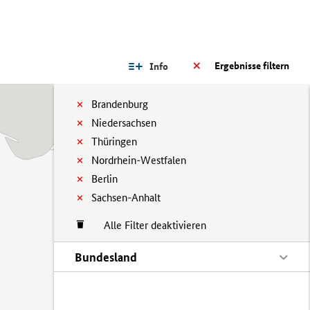
Ergebnisse filtern
Info
Brandenburg
Niedersachsen
Thüringen
Nordrhein-Westfalen
Berlin
Sachsen-Anhalt
Alle Filter deaktivieren
Bundesland