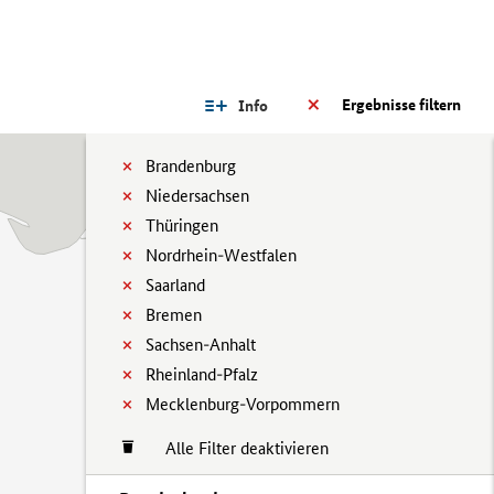
Ergebnisse filtern
Info
Brandenburg
Niedersachsen
Thüringen
Nordrhein-Westfalen
Saarland
Bremen
Sachsen-Anhalt
Rheinland-Pfalz
Mecklenburg-Vorpommern
Alle Filter deaktivieren