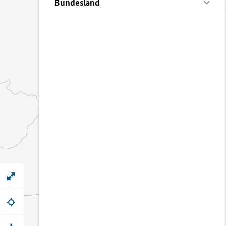
Bundesland