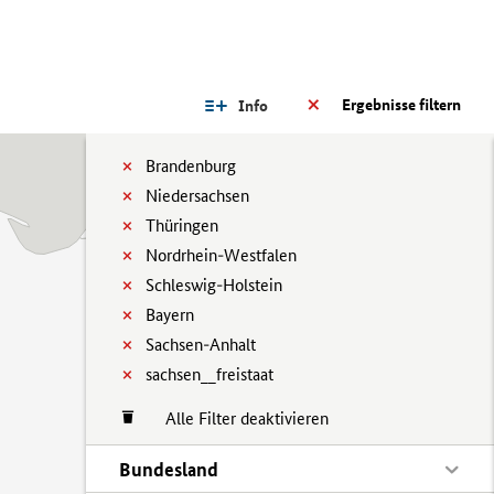
Ergebnisse filtern
Info
Brandenburg
Niedersachsen
Thüringen
Nordrhein-Westfalen
Schleswig-Holstein
Bayern
Sachsen-Anhalt
sachsen__freistaat
Alle Filter deaktivieren
Bundesland