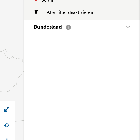
Alle Filter deaktivieren
Bundesland
i