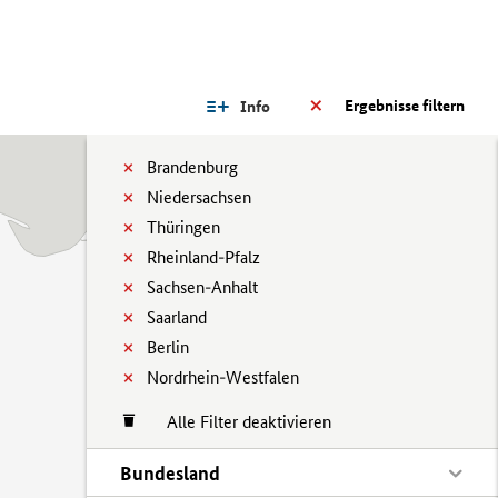
Ergebnisse filtern
Info
Brandenburg
Niedersachsen
Thüringen
Rheinland-Pfalz
Sachsen-Anhalt
Saarland
Berlin
Nordrhein-Westfalen
Alle Filter deaktivieren
Bundesland