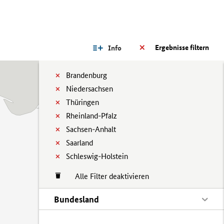
Ergebnisse filtern
Info
Brandenburg
Niedersachsen
Thüringen
Rheinland-Pfalz
Sachsen-Anhalt
Saarland
Schleswig-Holstein
Alle Filter deaktivieren
Bundesland