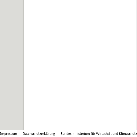
Impressum
Datenschutzerklärung
Bundesministerium für Wirtschaft und Klimaschutz