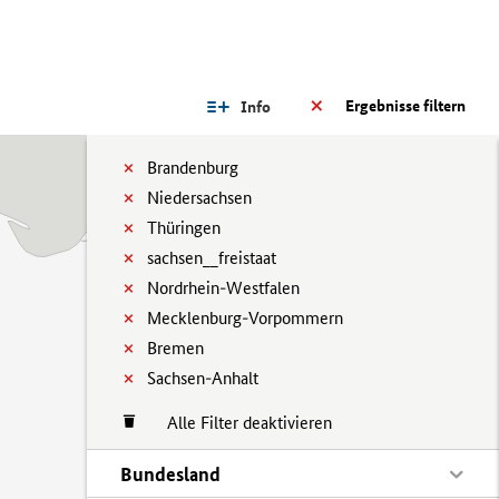
Ergebnisse filtern
Info
Brandenburg
Niedersachsen
Thüringen
sachsen__freistaat
Nordrhein-Westfalen
Mecklenburg-Vorpommern
Bremen
Sachsen-Anhalt
Alle Filter deaktivieren
Bundesland