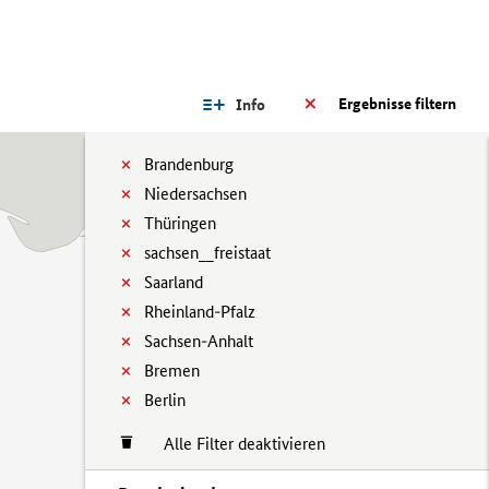
Ergebnisse filtern
Info
Brandenburg
Niedersachsen
Thüringen
sachsen__freistaat
Saarland
Rheinland-Pfalz
Sachsen-Anhalt
Bremen
Berlin
Alle Filter deaktivieren