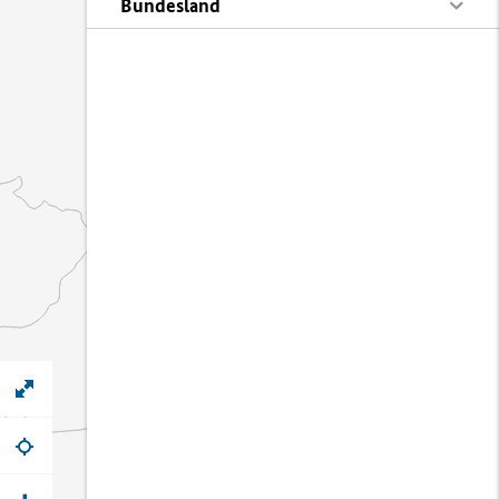
Bundesland