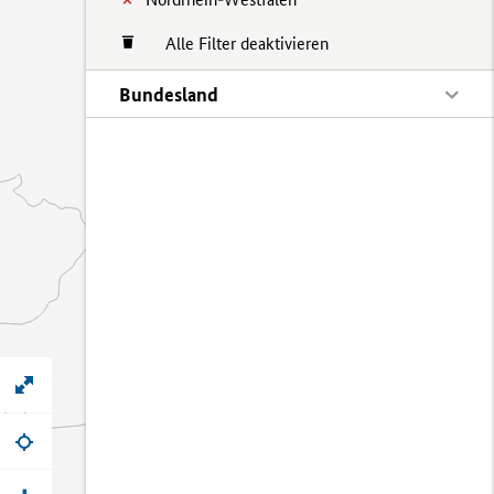
Alle Filter deaktivieren
Bundesland