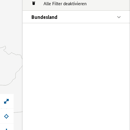
Alle Filter deaktivieren
Bundesland