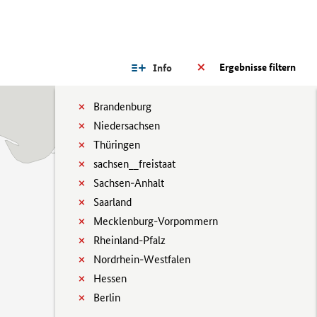
Ergebnisse filtern
Info
Brandenburg
Niedersachsen
Thüringen
sachsen__freistaat
Sachsen-Anhalt
Saarland
Mecklenburg-Vorpommern
Rheinland-Pfalz
Nordrhein-Westfalen
Hessen
Berlin