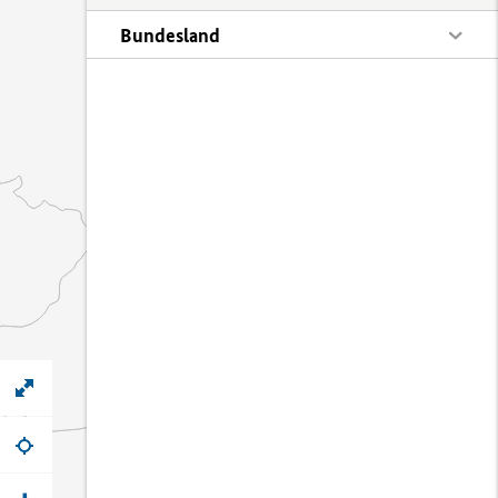
Bundesland