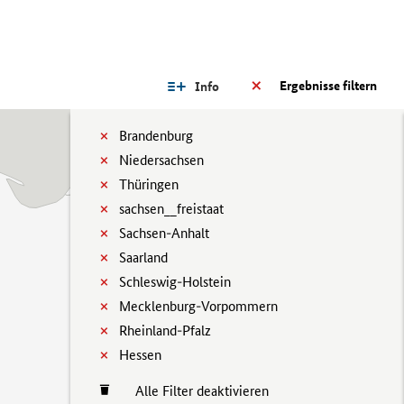
Ergebnisse filtern
Info
Brandenburg
Niedersachsen
Thüringen
sachsen__freistaat
Sachsen-Anhalt
Saarland
Schleswig-Holstein
Mecklenburg-Vorpommern
Rheinland-Pfalz
Hessen
Alle Filter deaktivieren