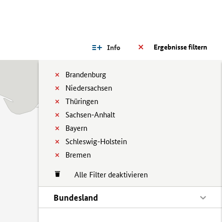
Ergebnisse filtern
Info
Brandenburg
Niedersachsen
Thüringen
Sachsen-Anhalt
Bayern
Schleswig-Holstein
Bremen
Alle Filter deaktivieren
Bundesland