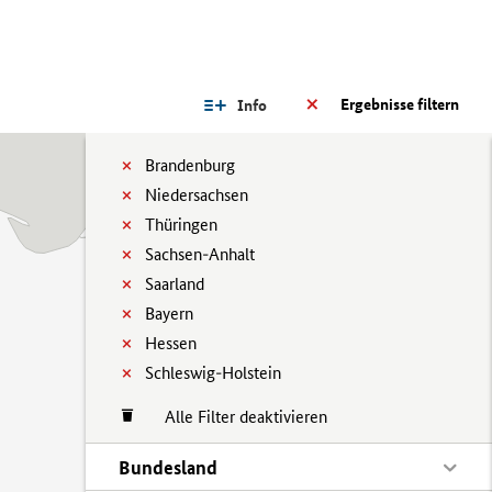
Ergebnisse filtern
Info
Brandenburg
Niedersachsen
Thüringen
Sachsen-Anhalt
Saarland
Bayern
Hessen
Schleswig-Holstein
Alle Filter deaktivieren
Bundesland