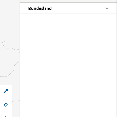
Bundesland