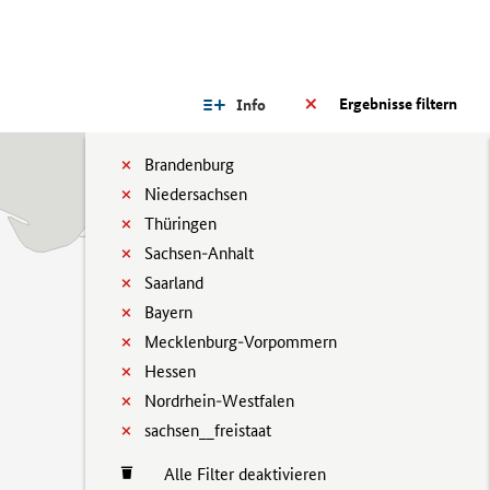
Ergebnisse filtern
Info
Brandenburg
Niedersachsen
Thüringen
Sachsen-Anhalt
Saarland
Bayern
Mecklenburg-Vorpommern
Hessen
Nordrhein-Westfalen
sachsen__freistaat
Alle Filter deaktivieren